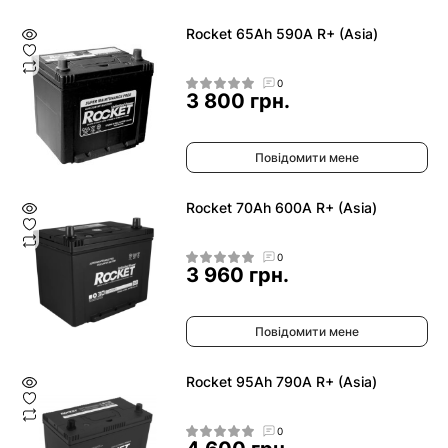
Rocket 65Ah 590A R+ (Asia)
0
3 800 грн.
Повідомити мене
Rocket 70Ah 600A R+ (Asia)
0
3 960 грн.
Повідомити мене
Rocket 95Ah 790A R+ (Asia)
0